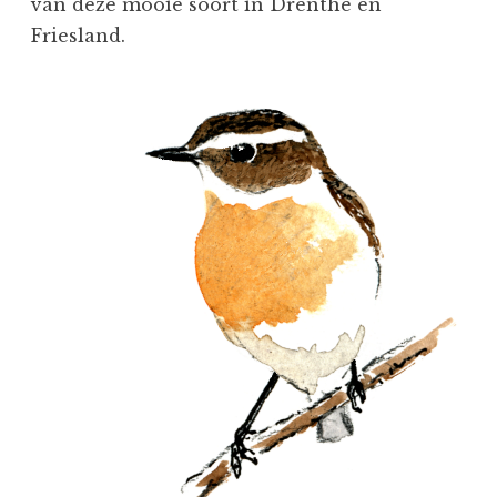
van deze mooie soort in Drenthe en
Friesland.