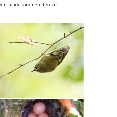
n naald van een den zit,