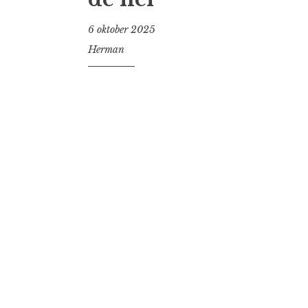
6 oktober 2025
Herman