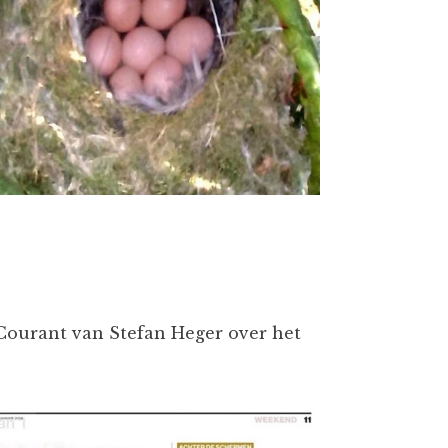
Courant van Stefan Heger over het