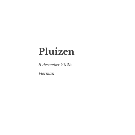
Pluizen
8 december 2025
Herman