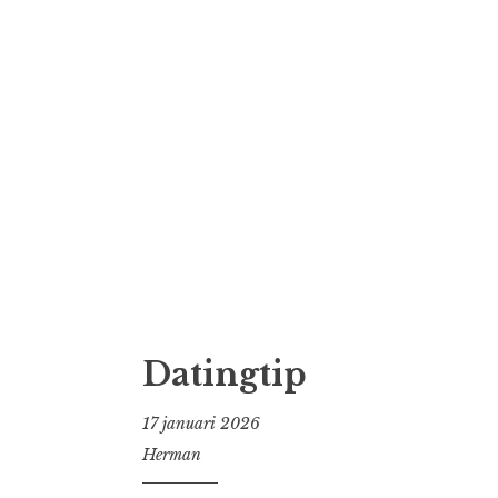
Datingtip
17 januari 2026
Herman