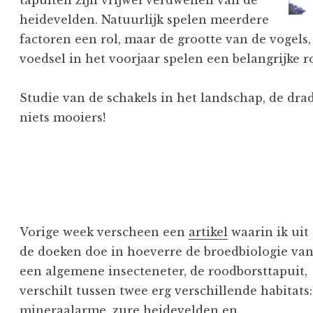
heidevelden. Natuurlijk spelen meerdere
factoren een rol, maar de grootte van de vogels,
voedsel in het voorjaar spelen een belangrijke ro
Studie van de schakels in het landschap, de dr
niets mooiers!
Vorige week verscheen een
artikel
waarin ik uit
de doeken doe in hoeverre de broedbiologie va
een algemene insecteneter, de roodborsttapuit,
verschilt tussen twee erg verschillende habitats:
mineraalarme, zure heidevelden en