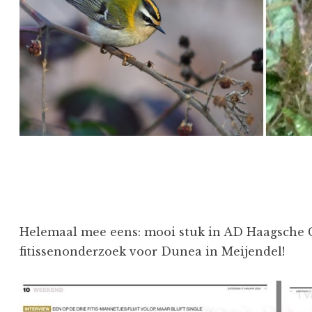
Helemaal mee eens: mooi stuk in AD Haagsche 
fitissenonderzoek voor Dunea in Meijendel!