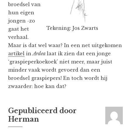
broedsel van
hun eigen
jongen -zo
Tekening: Jos Zwarts
gaat het
verhaal.
Maar is dat wel waar? In een net uitgekomen
artikel
in
Ardea
laat ik zien dat een jonge
‘graspieperkoekoek’ niet meer, maar juist
minder vaak wordt gevoerd dan een
broedsel graspiepers! En toch wordt hij
zwaarder: hoe kan dat?
Gepubliceerd door
Herman