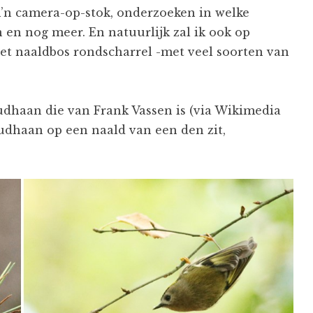
’n camera-op-stok, onderzoeken in welke
en nog meer. En natuurlijk zal ik ook op
et naaldbos rondscharrel -met veel soorten van
oudhaan die van Frank Vassen is (via Wikimedia
dhaan op een naald van een den zit,