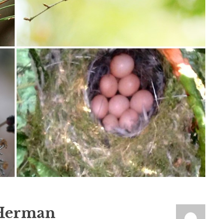
Herman