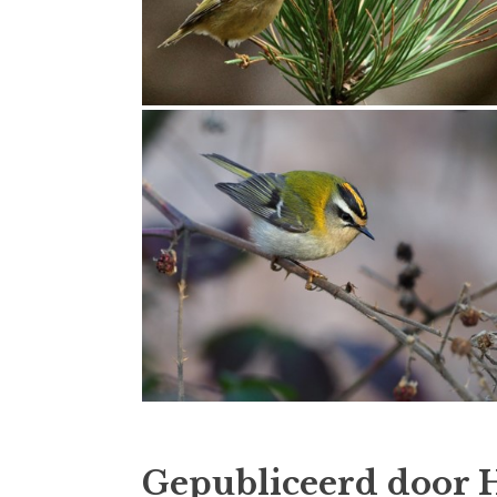
Gepubliceerd door