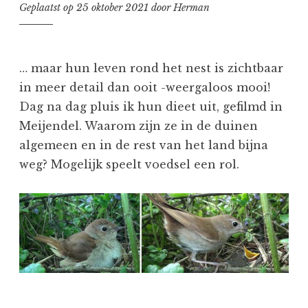
Geplaatst op
25 oktober 2021
door
Herman
… maar hun leven rond het nest is zichtbaar
in meer detail dan ooit -weergaloos mooi!
Dag na dag pluis ik hun dieet uit, gefilmd in
Meijendel. Waarom zijn ze in de duinen
algemeen en in de rest van het land bijna
weg? Mogelijk speelt voedsel een rol.