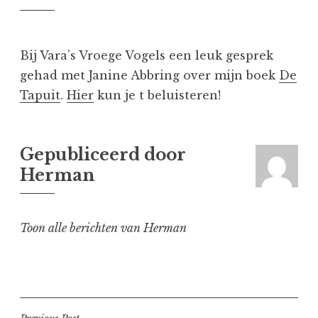
Bij Vara’s Vroege Vogels een leuk gesprek
gehad met Janine Abbring over mijn boek
De
Tapuit
.
Hier
kun je t beluisteren!
Gepubliceerd door
Herman
Toon alle berichten van Herman